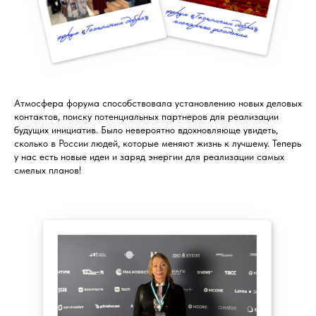
Атмосфера форума способствовала установлению новых деловых
контактов, поиску потенциальных партнеров для реализации
будущих инициатив. Было невероятно вдохновляюще увидеть,
сколько в России людей, которые меняют жизнь к лучшему. Теперь
у нас есть новые идеи и заряд энергии для реализации самых
смелых планов!