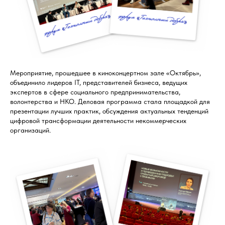
Мероприятие, прошедшее в киноконцертном зале «Октябрь»,
объединило лидеров IT, представителей бизнеса, ведущих
экспертов в сфере социального предпринимательства,
волонтерства и НКО. Деловая программа стала площадкой для
презентации лучших практик, обсуждения актуальных тенденций
цифровой трансформации деятельности некоммерческих
организаций.