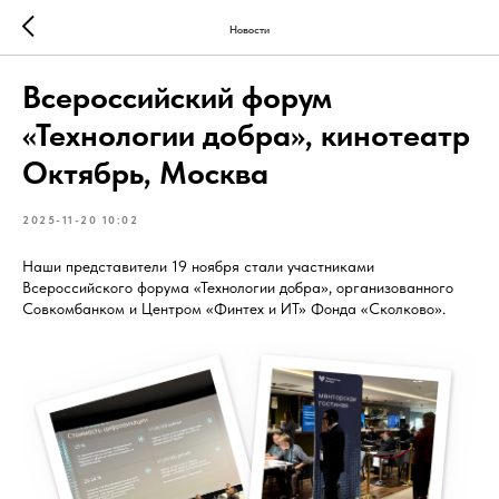
Новости
Всероссийский форум
«Технологии добра», кинотеатр
Октябрь, Москва
2025-11-20 10:02
Наши представители 19 ноября стали участниками
Всероссийского форума «Технологии добра», организованного
Совкомбанком и Центром «Финтех и ИТ» Фонда «Сколково».