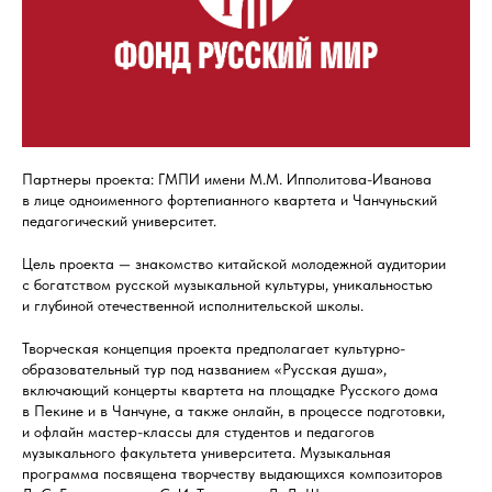
Партнеры проекта: ГМПИ имени М.М. Ипполитова-Иванова
в лице одноименного фортепианного квартета и Чанчуньский
педагогический университет.
Цель проекта — знакомство китайской молодежной аудитории
с богатством русской музыкальной культуры, уникальностью
и глубиной отечественной исполнительской школы.
Творческая концепция проекта предполагает культурно-
образовательный тур под названием «Русская душа»,
включающий концерты квартета на площадке Русского дома
в Пекине и в Чанчуне, а также онлайн, в процессе подготовки,
и офлайн мастер-классы для студентов и педагогов
музыкального факультета университета. Музыкальная
программа посвящена творчеству выдающихся композиторов