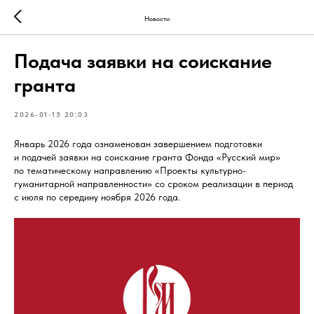
Новости
Подача заявки на соискание
гранта
2026-01-15 20:03
Январь 2026 года ознаменован завершением подготовки
и подачей заявки на соискание гранта Фонда «Русский мир»
по тематическому направлению «Проекты культурно-
гуманитарной направленности» со сроком реализации в период
с июля по середину ноября 2026 года.